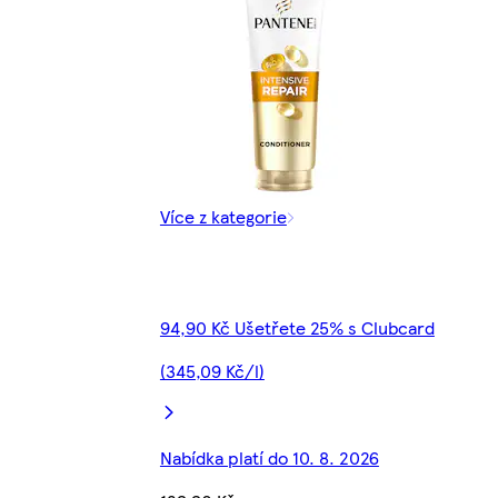
Více z kategorie
94,90 Kč Ušetřete 25% s Clubcard
(345,09 Kč/l)
Nabídka platí do 10. 8. 2026