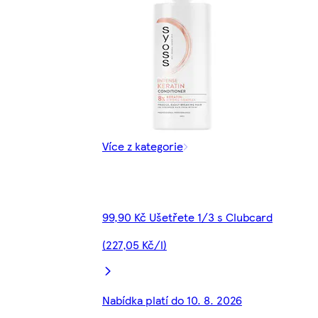
Více z kategorie
99,90 Kč Ušetřete 1/3 s Clubcard
(227,05 Kč/l)
Nabídka platí do 10. 8. 2026