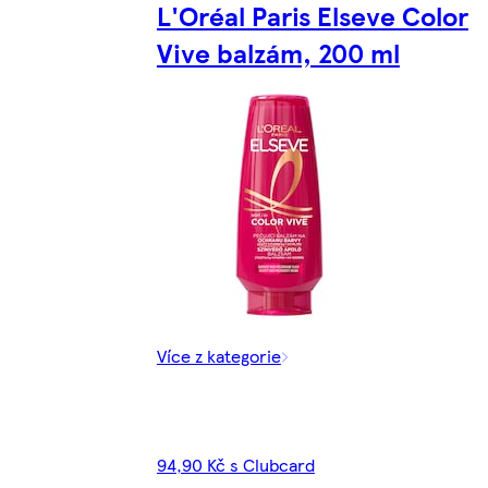
L'Oréal Paris Elseve Color
Vive balzám, 200 ml
Více z kategorie
94,90 Kč s Clubcard