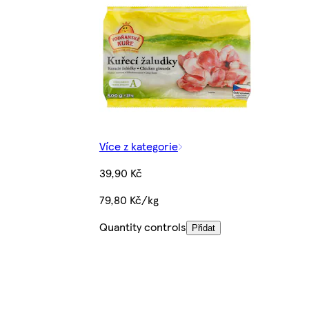
Více z kategorie
39,90 Kč
79,80 Kč/kg
Quantity controls
Přidat