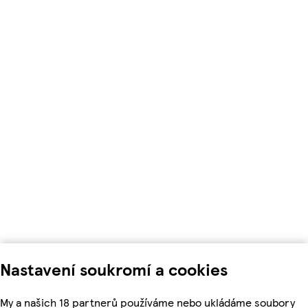
Nastavení soukromí a cookies
My a našich 18 partnerů používáme nebo ukládáme soubory