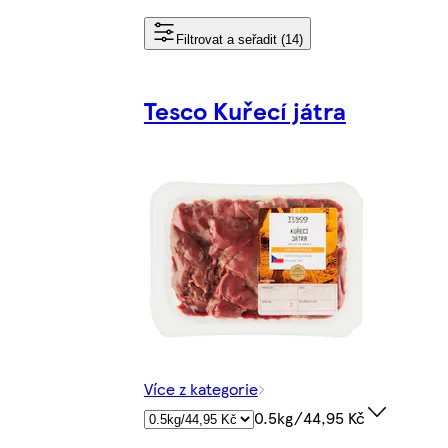
Filtrovat a seřadit (14)
Tesco Kuřecí játra
Více z kategorie
0.5kg/44,95 Kč