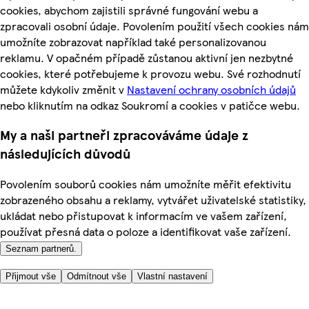
cookies, abychom zajistili správné fungování webu a
zpracovali osobní údaje. Povolením použití všech cookies nám
umožníte zobrazovat například také personalizovanou
reklamu. V opačném případě zůstanou aktivní jen nezbytné
cookies, které potřebujeme k provozu webu. Své rozhodnutí
můžete kdykoliv změnit v
Nastavení ochrany osobních údajů
nebo kliknutím na odkaz Soukromí a cookies v patičce webu.
My a naši partneři zpracováváme údaje z
následujících důvodů
Povolením souborů cookies nám umožníte měřit efektivitu
zobrazeného obsahu a reklamy, vytvářet uživatelské statistiky,
ukládat nebo přistupovat k informacím ve vašem zařízení,
používat přesná data o poloze a identifikovat vaše zařízení.
Seznam partnerů.
Přijmout vše
Odmítnout vše
Vlastní nastavení