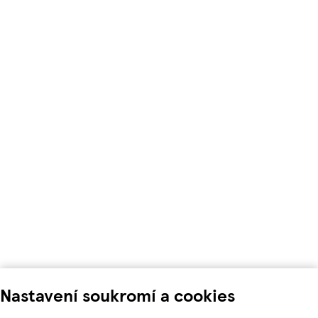
Nastavení soukromí a cookies