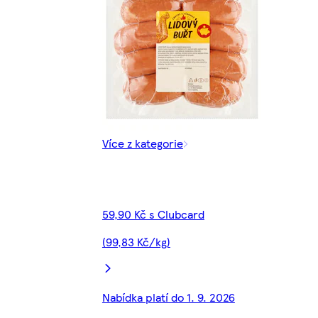
Více z kategorie
59,90 Kč s Clubcard
(99,83 Kč/kg)
Nabídka platí do 1. 9. 2026