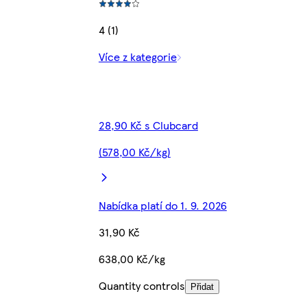
4 (1)
Více z kategorie
28,90 Kč s Clubcard
(578,00 Kč/kg)
Nabídka platí do 1. 9. 2026
31,90 Kč
638,00 Kč/kg
Quantity controls
Přidat