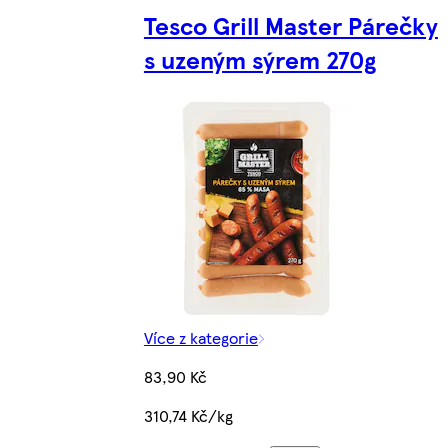
Tesco Grill Master Párečky
s uzeným sýrem 270g
Více z kategorie
83,90 Kč
310,74 Kč/kg