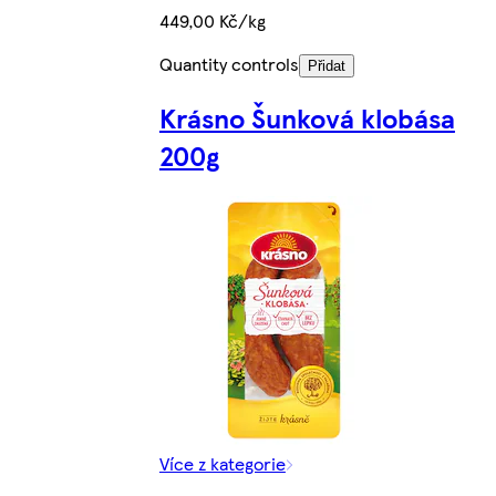
449,00 Kč/kg
Quantity controls
Přidat
Krásno Šunková klobása
200g
Více z kategorie