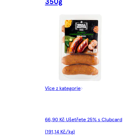
350g
Více z kategorie
66,90 Kč Ušetřete 25% s Clubcard
(191,14 Kč/kg)