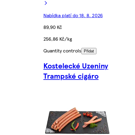
Nabídka platí do 18. 8. 2026
89,90 Kč
256,86 Kč/kg
Quantity controls
Přidat
Kostelecké Uzeniny
Trampské cigáro