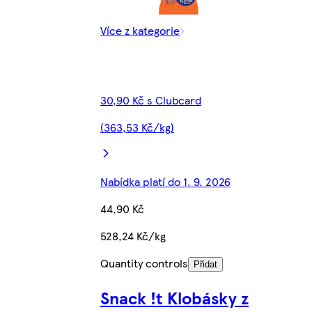
Více z kategorie
30,90 Kč s Clubcard
(363,53 Kč/kg)
Nabídka platí do 1. 9. 2026
44,90 Kč
528,24 Kč/kg
Quantity controls
Přidat
Snack !t Klobásky z