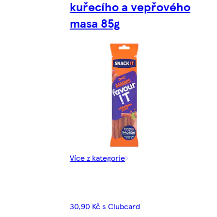
kuřecího a vepřového
masa 85g
Více z kategorie
30,90 Kč s Clubcard