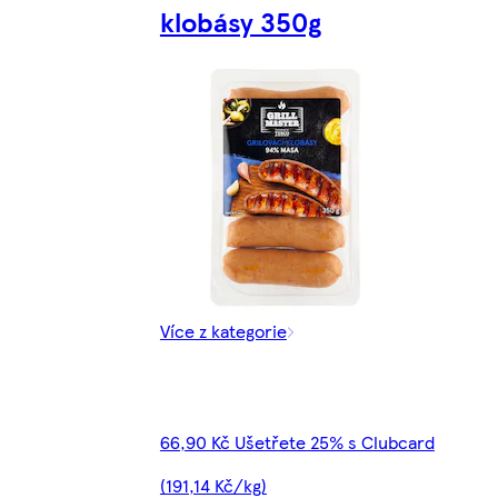
klobásy 350g
Více z kategorie
66,90 Kč Ušetřete 25% s Clubcard
(191,14 Kč/kg)