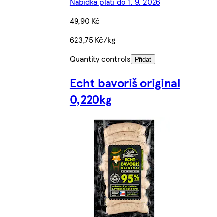
Nabídka platí do 1. 9. 2026
49,90 Kč
623,75 Kč/kg
Quantity controls
Přidat
Echt bavoriš original
0,220kg