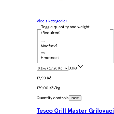
Více z kategorie
Toggle quantity and weight
(Required)
Množství
Hmotnost
0.1kg
17,90 Kč
179,00 Kč/kg
Quantity controls
Přidat
Tesco Grill Master Grilovací