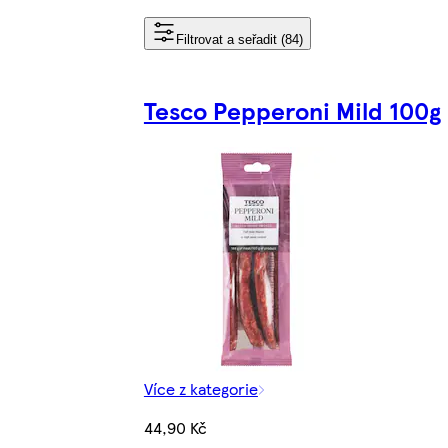
Filtrovat a seřadit (84)
Tesco Pepperoni Mild 100g
Více z kategorie
44,90 Kč