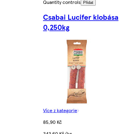
Quantity controls
Přidat
Csabai Lucifer klobása
0,250kg
Více z kategorie
85,90 Kč
343,60 Kč/kg