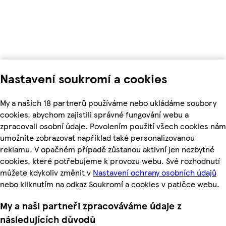
Nastavení soukromí a cookies
My a našich 18 partnerů používáme nebo ukládáme soubory
cookies, abychom zajistili správné fungování webu a
zpracovali osobní údaje. Povolením použití všech cookies nám
umožníte zobrazovat například také personalizovanou
reklamu. V opačném případě zůstanou aktivní jen nezbytné
cookies, které potřebujeme k provozu webu. Své rozhodnutí
můžete kdykoliv změnit v
Nastavení ochrany osobních údajů
nebo kliknutím na odkaz Soukromí a cookies v patičce webu.
My a naši partneři zpracováváme údaje z
následujících důvodů