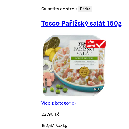
Quantity controls
Přidat
Tesco Pařížský salát 150g
Více z kategorie
22,90 Kč
152,67 Kč/kg