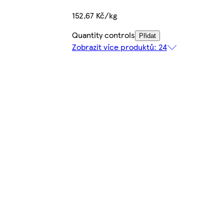
152,67 Kč/kg
Quantity controls
Přidat
Zobrazit více produktů: 24