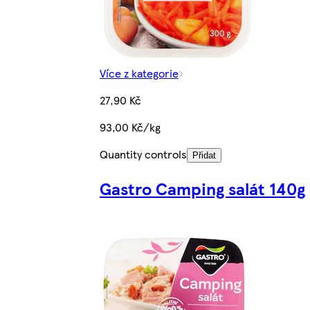
Více z kategorie
27,90 Kč
93,00 Kč/kg
Quantity controls
Přidat
Gastro Camping salát 140g