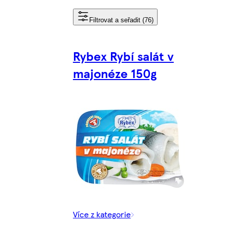
Filtrovat a seřadit (76)
Rybex Rybí salát v
majonéze 150g
Více z kategorie