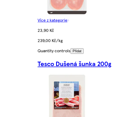
Více z kategorie
23,90 Kč
239,00 Kč/kg
Quantity controls
Přidat
Tesco Dušená šunka 200g