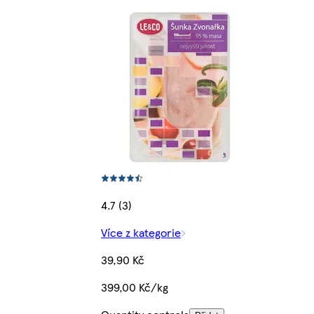
4.7 (3)
Více z kategorie
39,90 Kč
399,00 Kč/kg