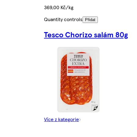
369,00 Kč/kg
Quantity controls
Přidat
Tesco Chorizo salám 80g
Více z kategorie