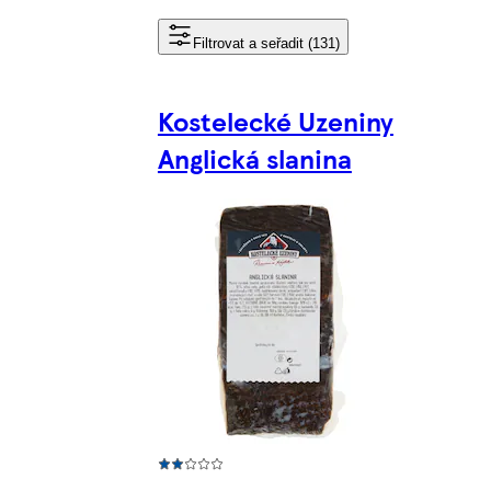
Filtrovat a seřadit (131)
Kostelecké Uzeniny
Anglická slanina