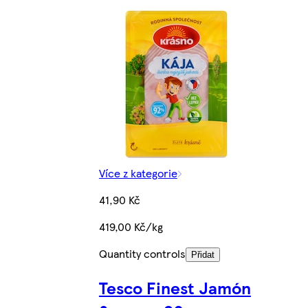
Více z kategorie
41,90 Kč
419,00 Kč/kg
Quantity controls
Přidat
Tesco Finest Jamón