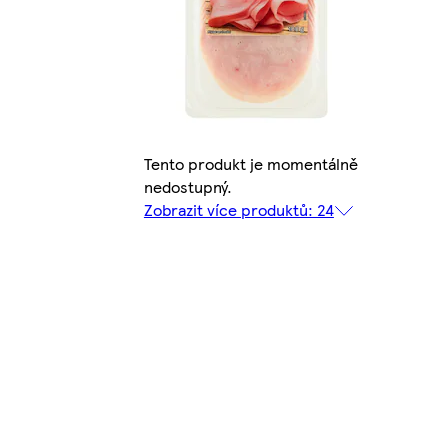
Tento produkt je momentálně
nedostupný.
Zobrazit více produktů: 24