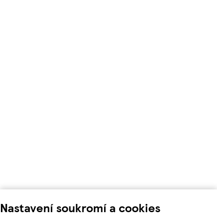
Nastavení soukromí a cookies