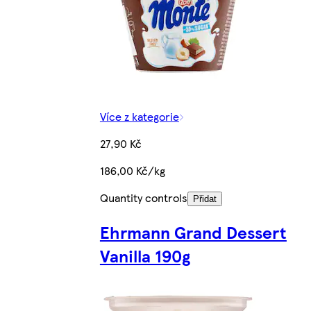
Více z kategorie
27,90 Kč
186,00 Kč/kg
Quantity controls
Přidat
Ehrmann Grand Dessert
Vanilla 190g