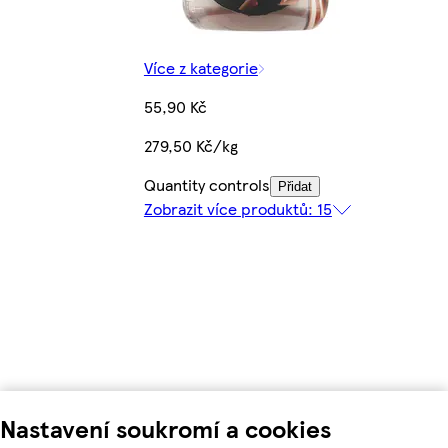
Více z kategorie
55,90 Kč
279,50 Kč/kg
Quantity controls
Přidat
Zobrazit více produktů: 15
Nastavení soukromí a cookies