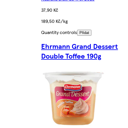
37,90 Kč
189,50 Kč/kg
Quantity controls
Přidat
Ehrmann Grand Dessert
Double Toffee 190g