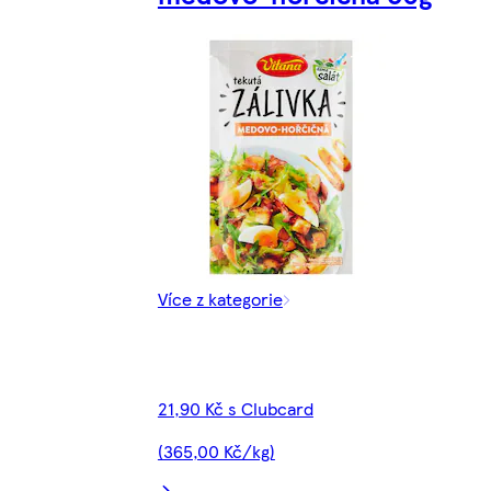
Více z kategorie
21,90 Kč s Clubcard
(365,00 Kč/kg)