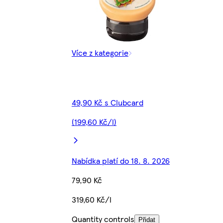
Více z kategorie
49,90 Kč s Clubcard
(199,60 Kč/l)
Nabídka platí do 18. 8. 2026
79,90 Kč
319,60 Kč/l
Quantity controls
Přidat