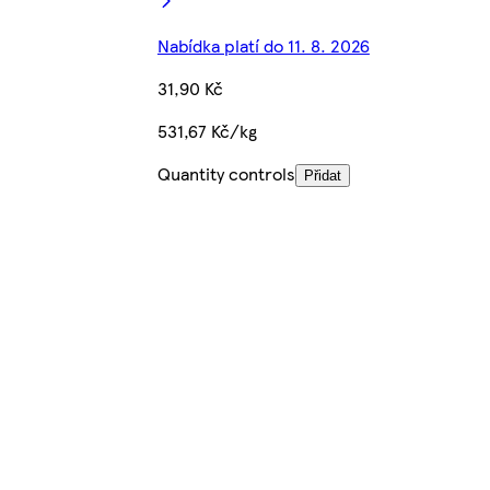
Nabídka platí do 11. 8. 2026
31,90 Kč
531,67 Kč/kg
Quantity controls
Přidat