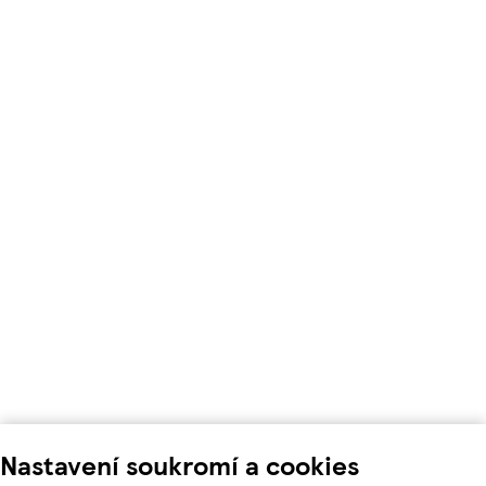
Nastavení soukromí a cookies