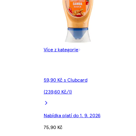
Více z kategorie
59,90 Kč s Clubcard
(239,60 Kč/l)
Nabídka platí do 1. 9. 2026
75,90 Kč