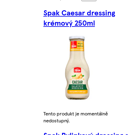
Spak Caesar dressing
krémový 250ml
Tento produkt je momentálně
nedostupný.