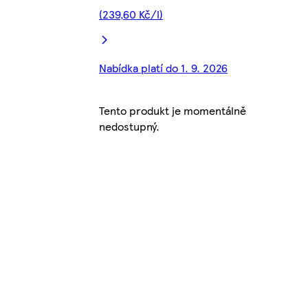
(239,60 Kč/l)
Nabídka platí do 1. 9. 2026
Tento produkt je momentálně
nedostupný.