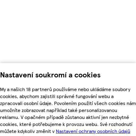
Nastavení soukromí a cookies
My a našich 18 partnerů používáme nebo ukládáme soubory
cookies, abychom zajistili správné fungování webu a
zpracovali osobní údaje. Povolením použití všech cookies nám
umožníte zobrazovat například také personalizovanou
reklamu. V opačném případě zůstanou aktivní jen nezbytné
cookies, které potřebujeme k provozu webu. Své rozhodnutí
můžete kdykoliv změnit v
Nastavení ochrany osobních údajů