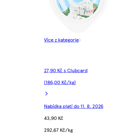
Více z kategorie
27,90 Kč s Clubcard
(186,00 Kč/kg)
Nabídka platí do 11. 8. 2026
43,90 Kč
292,67 Kč/kg