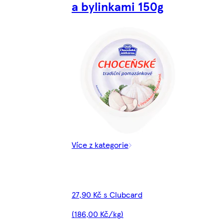
a bylinkami 150g
Více z kategorie
27,90 Kč s Clubcard
(186,00 Kč/kg)