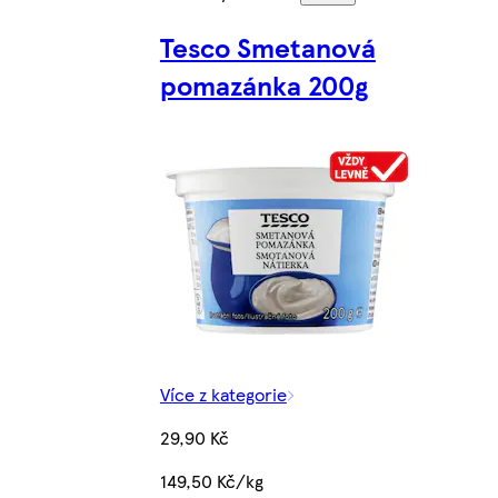
Tesco Smetanová
pomazánka 200g
Více z kategorie
29,90 Kč
149,50 Kč/kg