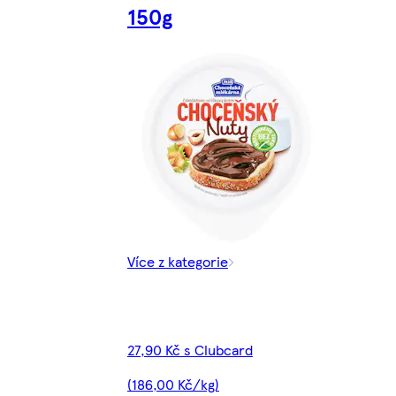
150g
Více z kategorie
27,90 Kč s Clubcard
(186,00 Kč/kg)