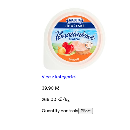
Více z kategorie
39,90 Kč
266,00 Kč/kg
Quantity controls
Přidat