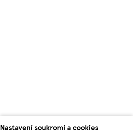
Nastavení soukromí a cookies