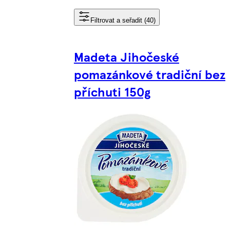
Filtrovat a seřadit (40)
Madeta Jihočeské
pomazánkové tradiční bez
příchuti 150g