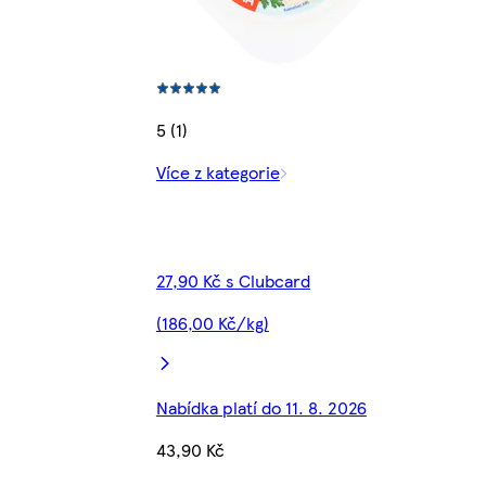
5 (1)
Více z kategorie
27,90 Kč s Clubcard
(186,00 Kč/kg)
Nabídka platí do 11. 8. 2026
43,90 Kč