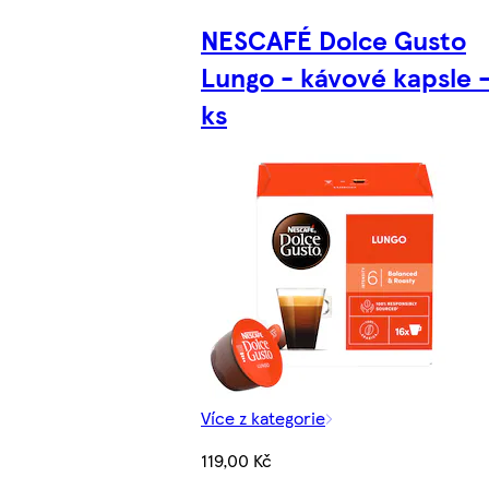
NESCAFÉ Dolce Gusto
Lungo - kávové kapsle -
ks
Více z kategorie
119,00 Kč