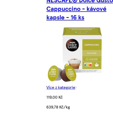
Cappuccino - kávové
kapsle - 16 ks
Více z kategorie
119,00 Kč
639,78 Kč/kg