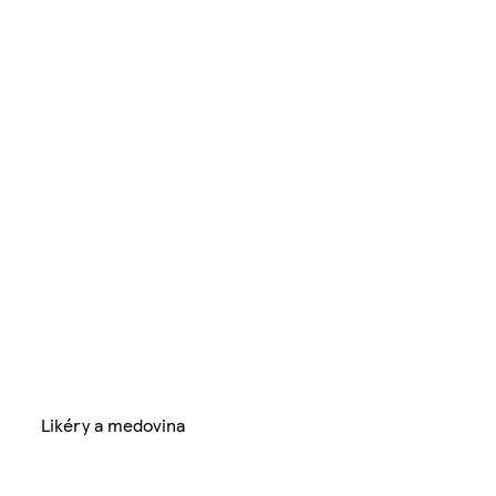
Likéry a medovina