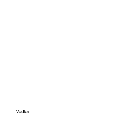
Vodka