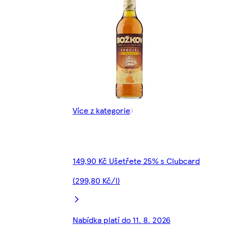
Více z kategorie
149,90 Kč Ušetřete 25% s Clubcard
(299,80 Kč/l)
Nabídka platí do 11. 8. 2026