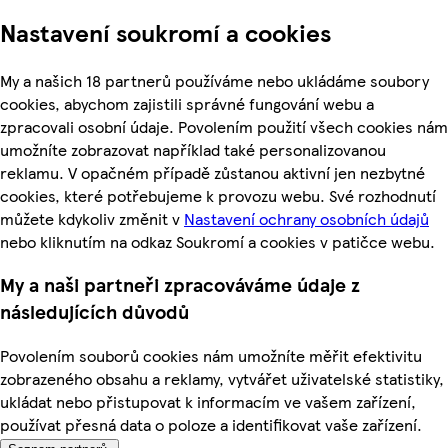
Nastavení soukromí a cookies
My a našich 18 partnerů používáme nebo ukládáme soubory
cookies, abychom zajistili správné fungování webu a
zpracovali osobní údaje. Povolením použití všech cookies nám
umožníte zobrazovat například také personalizovanou
reklamu. V opačném případě zůstanou aktivní jen nezbytné
cookies, které potřebujeme k provozu webu. Své rozhodnutí
můžete kdykoliv změnit v
Nastavení ochrany osobních údajů
nebo kliknutím na odkaz Soukromí a cookies v patičce webu.
My a naši partneři zpracováváme údaje z
následujících důvodů
Povolením souborů cookies nám umožníte měřit efektivitu
zobrazeného obsahu a reklamy, vytvářet uživatelské statistiky,
ukládat nebo přistupovat k informacím ve vašem zařízení,
používat přesná data o poloze a identifikovat vaše zařízení.