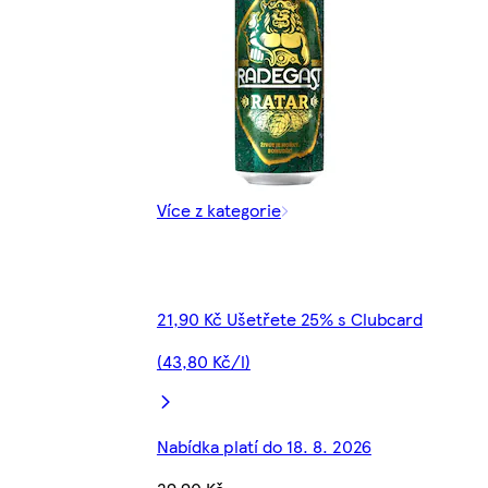
Více z kategorie
21,90 Kč Ušetřete 25% s Clubcard
(43,80 Kč/l)
Nabídka platí do 18. 8. 2026