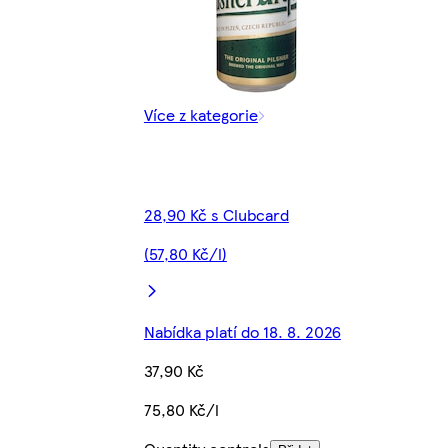
Více z kategorie
28,90 Kč s Clubcard
(57,80 Kč/l)
Nabídka platí do 18. 8. 2026
37,90 Kč
75,80 Kč/l