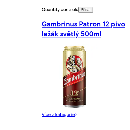
Quantity controls
Přidat
Gambrinus Patron 12 pivo
ležák světlý 500ml
Více z kategorie