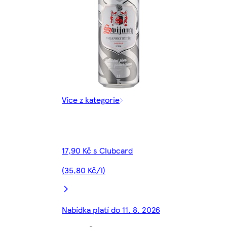
Více z kategorie
17,90 Kč s Clubcard
(35,80 Kč/l)
Nabídka platí do 11. 8. 2026