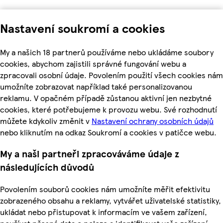
Nastavení soukromí a cookies
My a našich 18 partnerů používáme nebo ukládáme soubory
cookies, abychom zajistili správné fungování webu a
zpracovali osobní údaje. Povolením použití všech cookies nám
umožníte zobrazovat například také personalizovanou
reklamu. V opačném případě zůstanou aktivní jen nezbytné
cookies, které potřebujeme k provozu webu. Své rozhodnutí
můžete kdykoliv změnit v
Nastavení ochrany osobních údajů
nebo kliknutím na odkaz Soukromí a cookies v patičce webu.
My a naši partneři zpracováváme údaje z
následujících důvodů
Povolením souborů cookies nám umožníte měřit efektivitu
zobrazeného obsahu a reklamy, vytvářet uživatelské statistiky,
ukládat nebo přistupovat k informacím ve vašem zařízení,