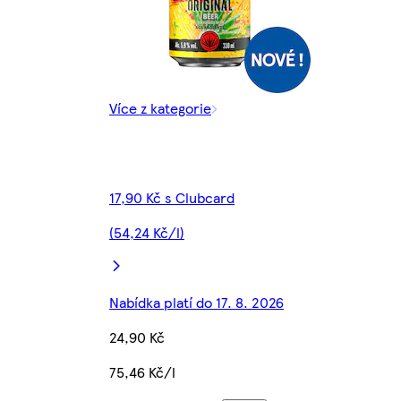
Více z kategorie
17,90 Kč s Clubcard
(54,24 Kč/l)
Nabídka platí do 17. 8. 2026
24,90 Kč
75,46 Kč/l