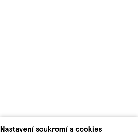
Nastavení soukromí a cookies