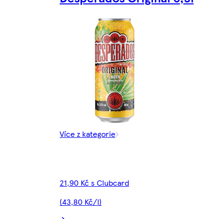
Více z kategorie
21,90 Kč s Clubcard
(43,80 Kč/l)