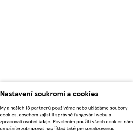
Nastavení soukromí a cookies
My a našich 18 partnerů používáme nebo ukládáme soubory
cookies, abychom zajistili správné fungování webu a
zpracovali osobní údaje. Povolením použití všech cookies nám
umožníte zobrazovat například také personalizovanou