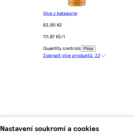
Více z kategorie
83,90 Kč
111,87 Kč/l
Quantity controls
Přidat
Zobrazit více produktů: 22
Nastavení soukromí a cookies