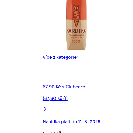
Více z kategorie
67,90 Kč s Clubcard
(67,90 Kč/l)
Nabídka platí do 11. 8. 2026
85,90 Kč