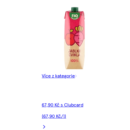
Více z kategorie
67,90 Kč s Clubcard
(67,90 Kč/l)