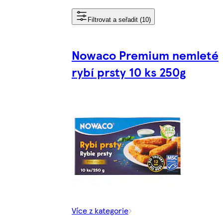
Filtrovat a seřadit (10)
Nowaco Premium nemleté
rybí prsty 10 ks 250g
Více z kategorie