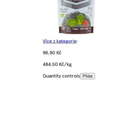
Více z kategorie
96,90 Kč
484,50 Kč/kg
Quantity controls
Přidat