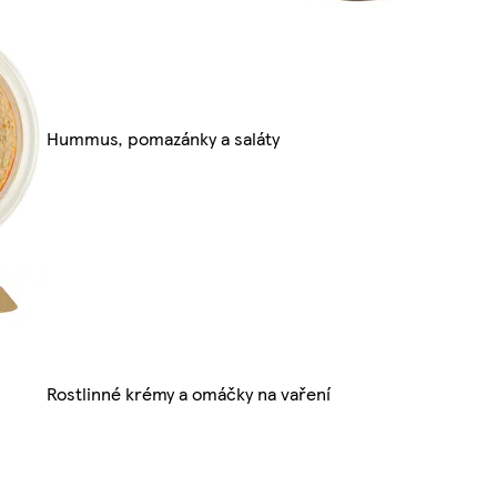
Hummus, pomazánky a saláty
Rostlinné krémy a omáčky na vaření