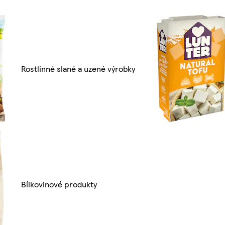
Rostlinné slané a uzené výrobky
Bílkovinové produkty