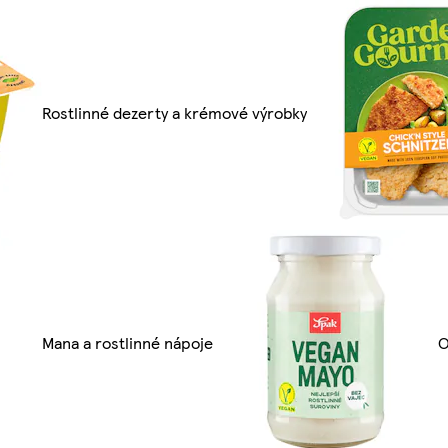
Rostlinné dezerty a krémové výrobky
Mana a rostlinné nápoje
O