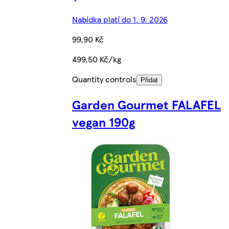
Nabídka platí do 1. 9. 2026
99,90 Kč
499,50 Kč/kg
Quantity controls
Přidat
Garden Gourmet FALAFEL
vegan 190g