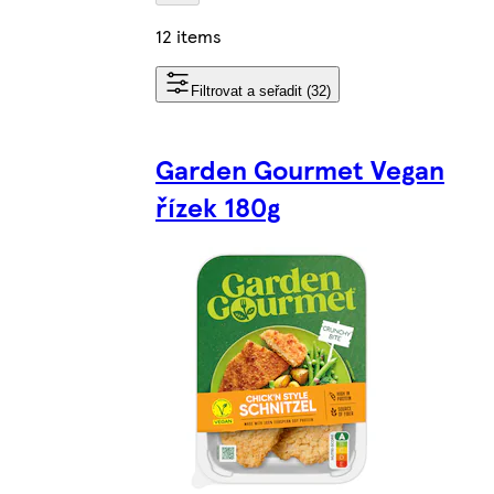
12 items
Filtrovat a seřadit (32)
Garden Gourmet Vegan
řízek 180g