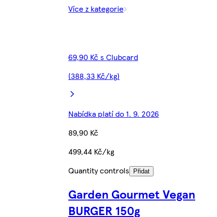
Více z kategorie
69,90 Kč s Clubcard
(388,33 Kč/kg)
Nabídka platí do 1. 9. 2026
89,90 Kč
499,44 Kč/kg
Quantity controls
Přidat
Garden Gourmet Vegan
BURGER 150g