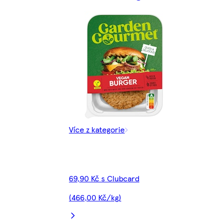
Více z kategorie
69,90 Kč s Clubcard
(466,00 Kč/kg)