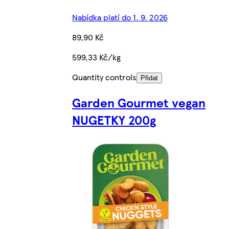
Nabídka platí do 1. 9. 2026
89,90 Kč
599,33 Kč/kg
Quantity controls
Přidat
Garden Gourmet vegan
NUGETKY 200g