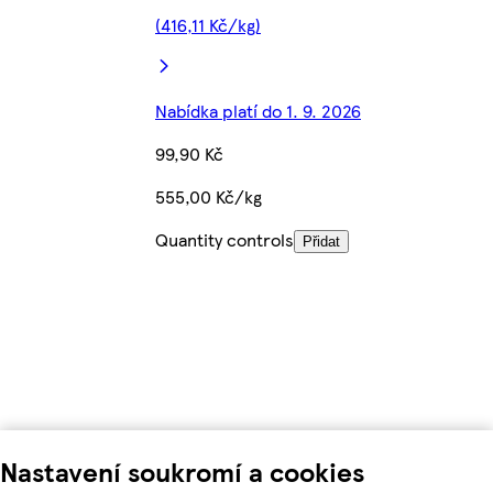
(416,11 Kč/kg)
Nabídka platí do 1. 9. 2026
99,90 Kč
555,00 Kč/kg
Quantity controls
Přidat
Nastavení soukromí a cookies