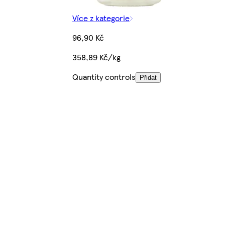
Více z kategorie
96,90 Kč
358,89 Kč/kg
Quantity controls
Přidat