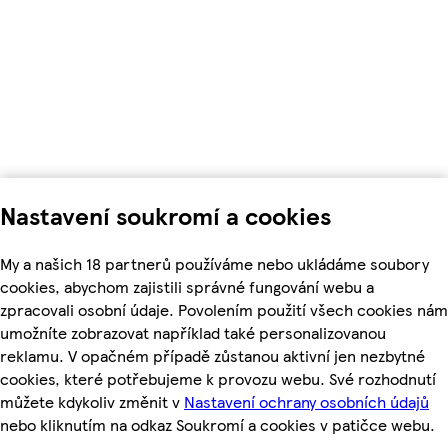
Nastavení soukromí a cookies
My a našich 18 partnerů používáme nebo ukládáme soubory
cookies, abychom zajistili správné fungování webu a
zpracovali osobní údaje. Povolením použití všech cookies nám
umožníte zobrazovat například také personalizovanou
reklamu. V opačném případě zůstanou aktivní jen nezbytné
cookies, které potřebujeme k provozu webu. Své rozhodnutí
můžete kdykoliv změnit v
Nastavení ochrany osobních údajů
nebo kliknutím na odkaz Soukromí a cookies v patičce webu.