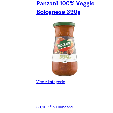
Panzani 100% Veggie
Bolognese 390g
Více z kategorie
69,90 Kč s Clubcard