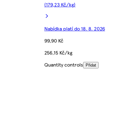
(179,23 Kč/kg)
Nabídka platí do 18. 8. 2026
99,90 Kč
256,15 Kč/kg
Quantity controls
Přidat