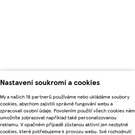
Nastavení soukromí a cookies
My a našich 18 partnerů používáme nebo ukládáme soubory
cookies, abychom zajistili správné fungování webu a
zpracovali osobní údaje. Povolením použití všech cookies nám
umožníte zobrazovat například také personalizovanou
reklamu. V opačném případě zůstanou aktivní jen nezbytné
cookies, které potřebujeme k provozu webu. Své rozhodnutí