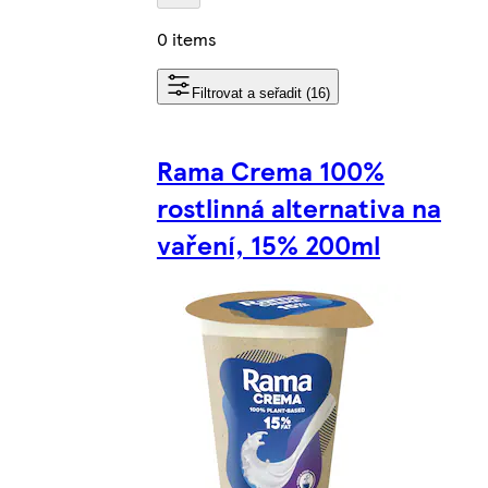
0 items
Filtrovat a seřadit (16)
Rama Crema 100%
rostlinná alternativa na
vaření, 15% 200ml