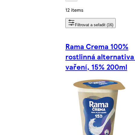
12 items
Filtrovat a seřadit (16)
Rama Crema 100%
rostlinná alternativa
vaření, 15% 200ml