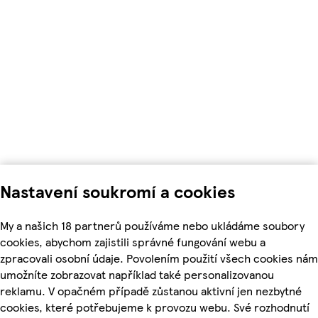
Nastavení soukromí a cookies
My a našich 18 partnerů používáme nebo ukládáme soubory
cookies, abychom zajistili správné fungování webu a
zpracovali osobní údaje. Povolením použití všech cookies nám
umožníte zobrazovat například také personalizovanou
reklamu. V opačném případě zůstanou aktivní jen nezbytné
cookies, které potřebujeme k provozu webu. Své rozhodnutí