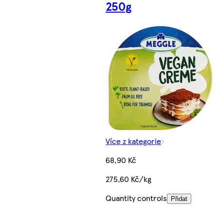
250g
Více z kategorie
68,90 Kč
275,60 Kč/kg
Quantity controls
Přidat