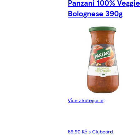
Panzani 100% Veggie
Bolognese 390g
Více z kategorie
69,90 Kč s Clubcard