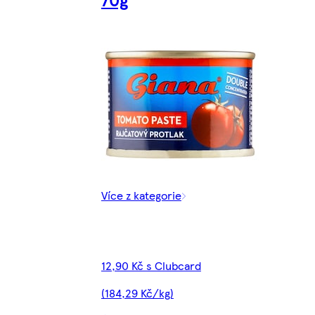
Více z kategorie
12,90 Kč s Clubcard
(184,29 Kč/kg)