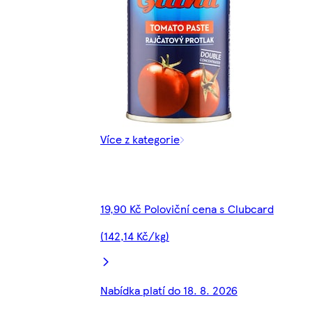
Více z kategorie
19,90 Kč Poloviční cena s Clubcard
(142,14 Kč/kg)
Nabídka platí do 18. 8. 2026