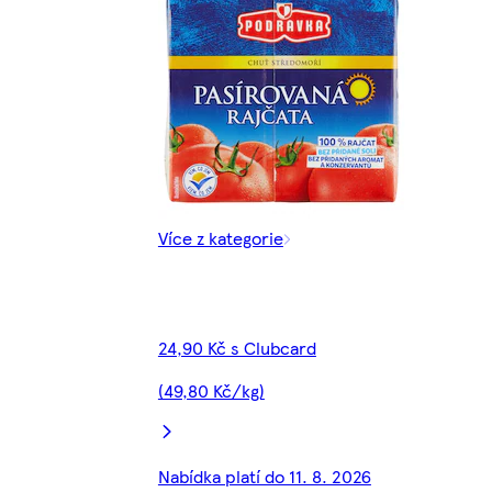
Více z kategorie
24,90 Kč s Clubcard
(49,80 Kč/kg)
Nabídka platí do 11. 8. 2026