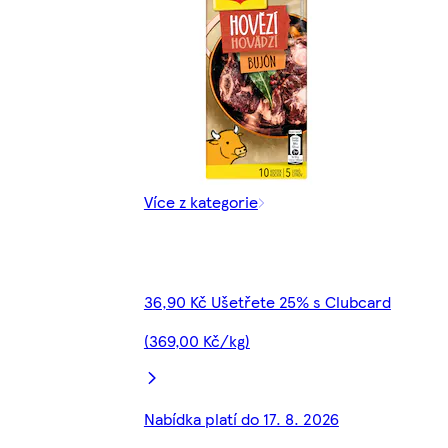
Více z kategorie
36,90 Kč Ušetřete 25% s Clubcard
(369,00 Kč/kg)
Nabídka platí do 17. 8. 2026