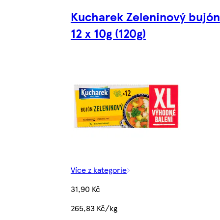
Kucharek Zeleninový bujón
12 x 10g (120g)
Více z kategorie
31,90 Kč
265,83 Kč/kg