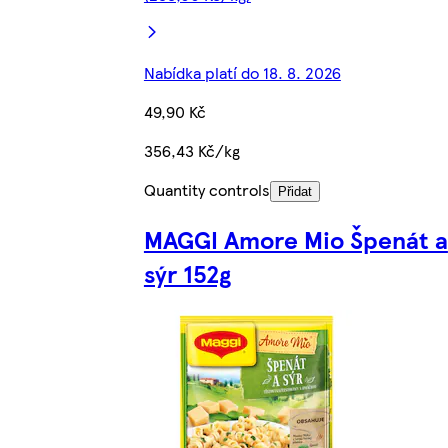
Nabídka platí do 18. 8. 2026
49,90 Kč
356,43 Kč/kg
Quantity controls
Přidat
MAGGI Amore Mio Špenát a
sýr 152g