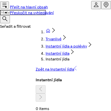
Přejít na hlavní obsah
Přeskočit na vyhledávání
Trvanlivé
Instantní jídla a polévky
Instantní jídla
Instantní jídla
Zpět na Instantní jídla
Instantní jídla
0 items