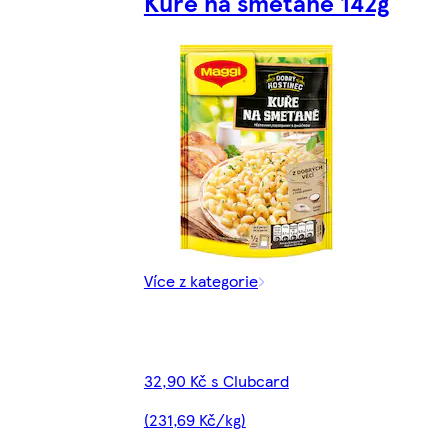
Kuře na smetaně 142g
Více z kategorie
32,90 Kč s Clubcard
(231,69 Kč/kg)