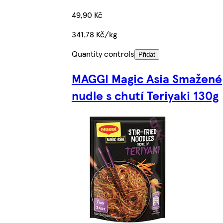
49,90 Kč
341,78 Kč/kg
Quantity controls
Přidat
MAGGI Magic Asia Smažené
nudle s chutí Teriyaki 130g