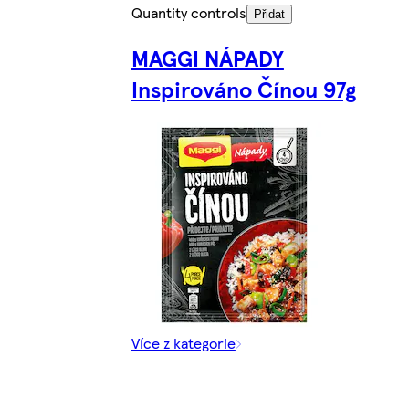
Quantity controls
Přidat
MAGGI NÁPADY
Inspirováno Čínou 97g
Více z kategorie