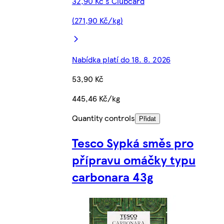
32,90 Kč s Clubcard
(271,90 Kč/kg)
Nabídka platí do 18. 8. 2026
53,90 Kč
445,46 Kč/kg
Quantity controls
Přidat
Tesco Sypká směs pro
přípravu omáčky typu
carbonara 43g