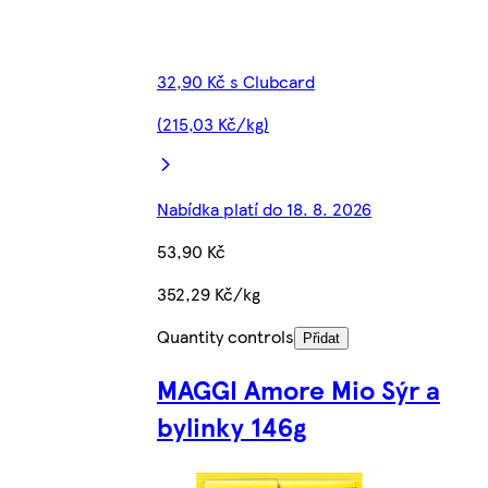
32,90 Kč s Clubcard
(215,03 Kč/kg)
Nabídka platí do 18. 8. 2026
53,90 Kč
352,29 Kč/kg
Quantity controls
Přidat
MAGGI Amore Mio Sýr a
bylinky 146g