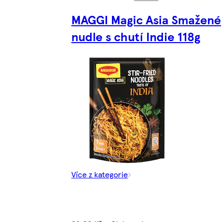
MAGGI Magic Asia Smažené
nudle s chutí Indie 118g
Více z kategorie