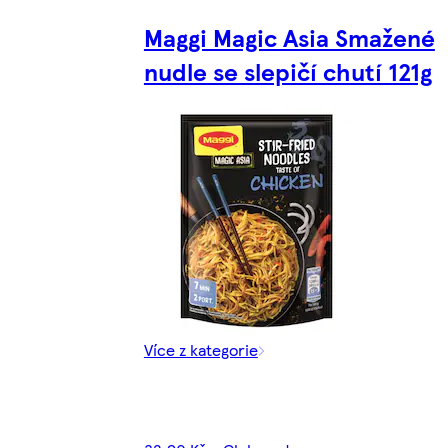
Maggi Magic Asia Smažené
nudle se slepičí chutí 121g
Více z kategorie