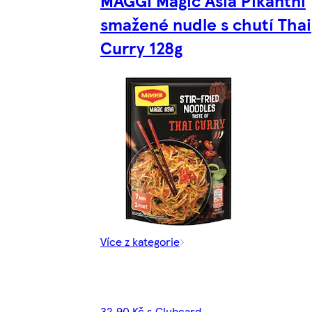
MAGGI Magic Asia Pikantní
smažené nudle s chutí Thai
Curry 128g
Více z kategorie
32,90 Kč s Clubcard