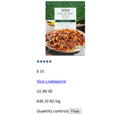
5 (1)
Více z kategorie
32,90 Kč
645,10 Kč/kg
Quantity controls
Přidat