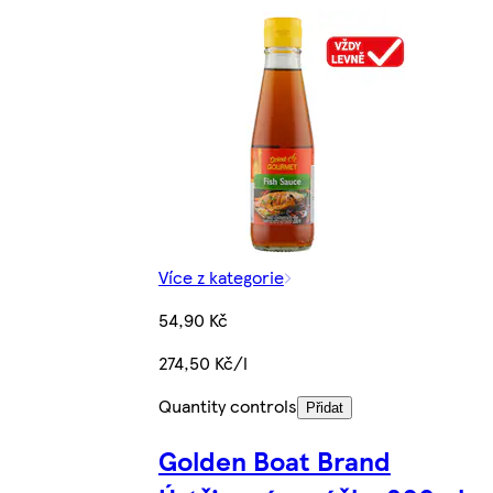
Více z kategorie
54,90 Kč
274,50 Kč/l
Quantity controls
Přidat
Golden Boat Brand