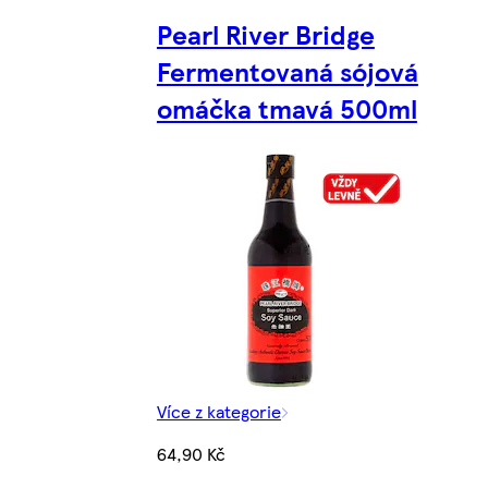
Pearl River Bridge
Fermentovaná sójová
omáčka tmavá 500ml
Více z kategorie
64,90 Kč