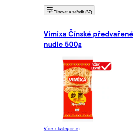
Filtrovat a seřadit (67)
Vimixa Čínské předvařené
nudle 500g
Více z kategorie