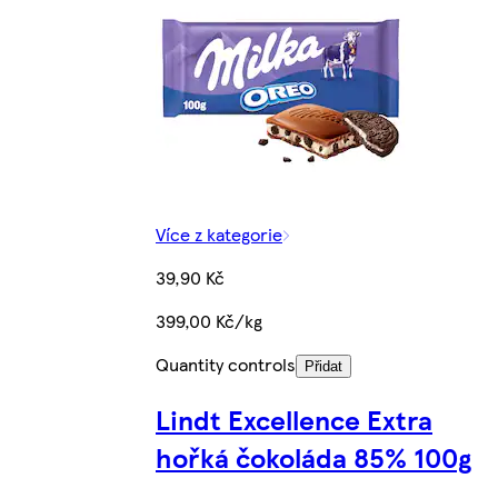
Více z kategorie
39,90 Kč
399,00 Kč/kg
Quantity controls
Přidat
Lindt Excellence Extra
hořká čokoláda 85% 100g