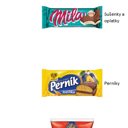
Sušenky a
oplatky
Perníky