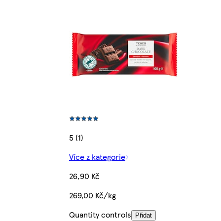
5 (1)
Více z kategorie
26,90 Kč
269,00 Kč/kg
Quantity controls
Přidat