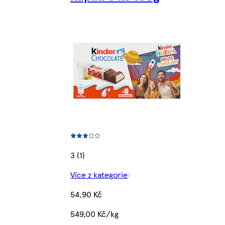
3 (1)
Více z kategorie
54,90 Kč
549,00 Kč/kg