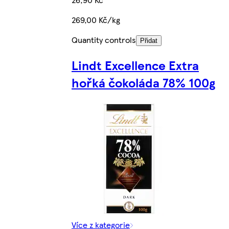
269,00 Kč/kg
Quantity controls
Přidat
Lindt Excellence Extra
hořká čokoláda 78% 100g
Více z kategorie