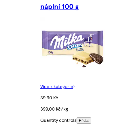
náplní 100 g
Více z kategorie
39,90 Kč
399,00 Kč/kg
Quantity controls
Přidat