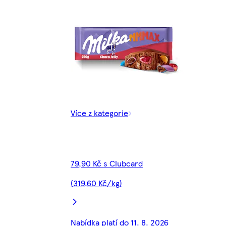
Více z kategorie
79,90 Kč s Clubcard
(319,60 Kč/kg)
Nabídka platí do 11. 8. 2026