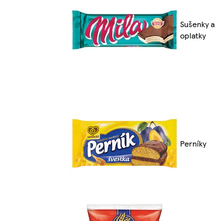
Sušenky a
oplatky
Perníky