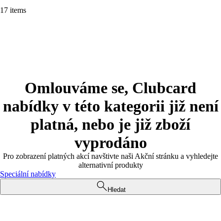
17 items
Omlouváme se, Clubcard
nabídky v této kategorii již není
platná, nebo je již zboží
vyprodáno
Pro zobrazení platných akcí navštivte naši Akční stránku a vyhledejte
alternativní produkty
Speciální nabídky
Hledat