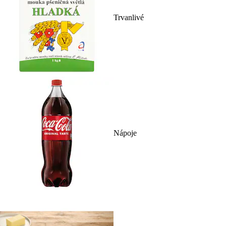
Trvanlivé
Nápoje