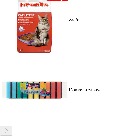
Zvíře
Domov a zábava