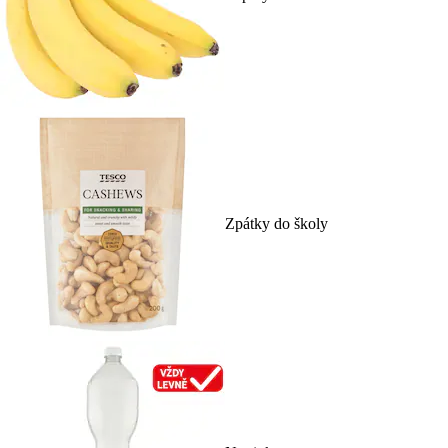
Zpátky do školy