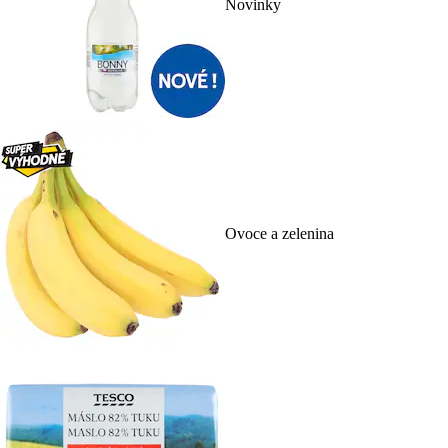
Novinky
Ovoce a zelenina