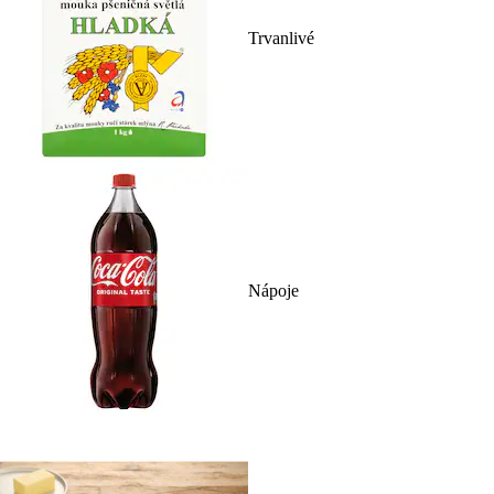
Trvanlivé
Nápoje