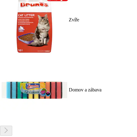
Zvíře
Domov a zábava