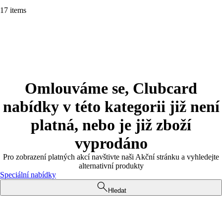
17 items
Omlouváme se, Clubcard
nabídky v této kategorii již není
platná, nebo je již zboží
vyprodáno
Pro zobrazení platných akcí navštivte naši Akční stránku a vyhledejte
alternativní produkty
Speciální nabídky
Hledat