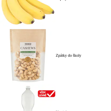
Zpátky do školy