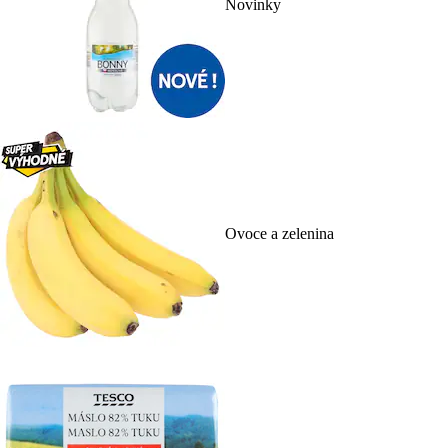
Novinky
Ovoce a zelenina