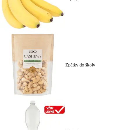
Zpátky do školy