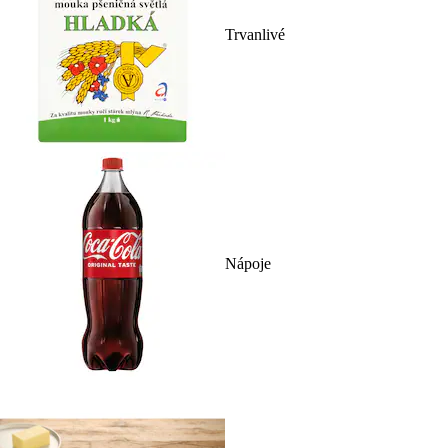
Trvanlivé
Nápoje