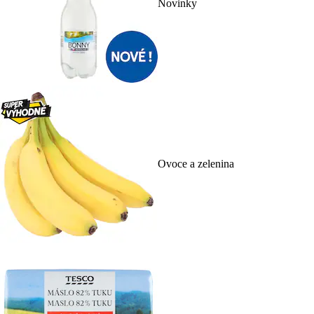
Novinky
Ovoce a zelenina