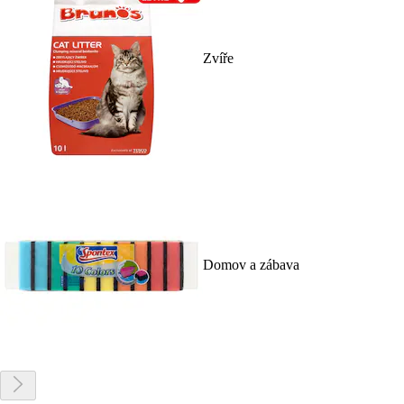
Zvíře
Domov a zábava