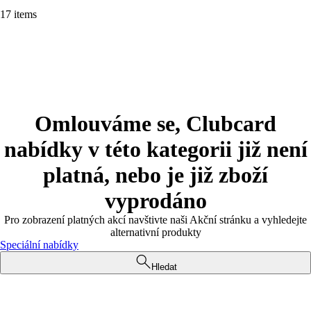
17 items
Omlouváme se, Clubcard
nabídky v této kategorii již není
platná, nebo je již zboží
vyprodáno
Pro zobrazení platných akcí navštivte naši Akční stránku a vyhledejte
alternativní produkty
Speciální nabídky
Hledat