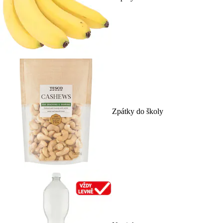
Zpátky do školy