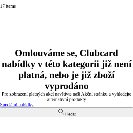
17 items
Omlouváme se, Clubcard
nabídky v této kategorii již není
platná, nebo je již zboží
vyprodáno
Pro zobrazení platných akcí navštivte naši Akční stránku a vyhledejte
alternativní produkty
Speciální nabídky
Hledat