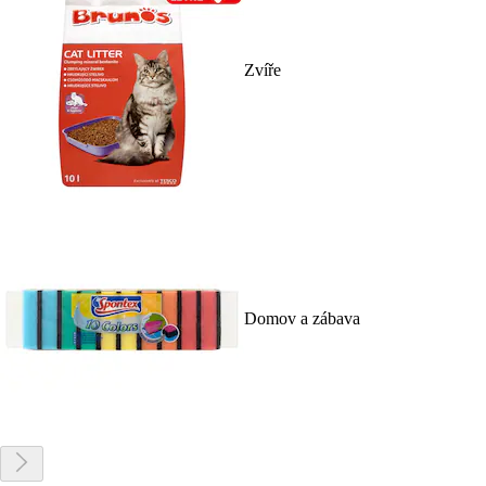
Zvíře
Domov a zábava