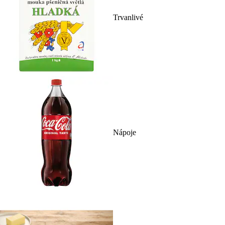
Trvanlivé
Nápoje