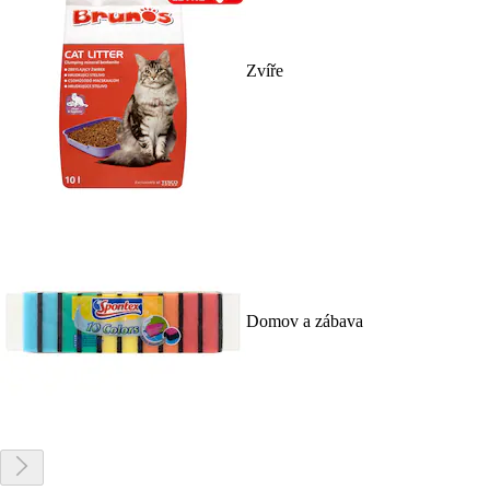
Zvíře
Domov a zábava