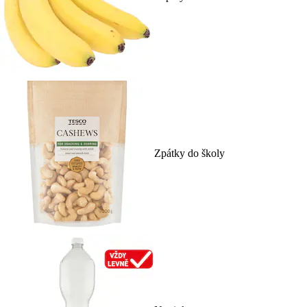
Zpátky do školy