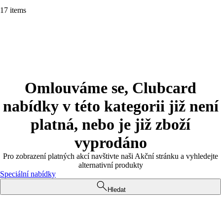
17 items
Omlouváme se, Clubcard
nabídky v této kategorii již není
platná, nebo je již zboží
vyprodáno
Pro zobrazení platných akcí navštivte naši Akční stránku a vyhledejte
alternativní produkty
Speciální nabídky
Hledat