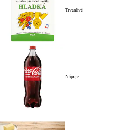
Trvanlivé
Nápoje