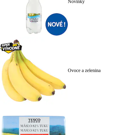
Novinky
Ovoce a zelenina