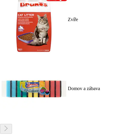
Zvíře
Domov a zábava