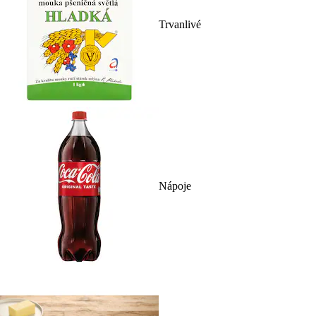
Trvanlivé
Nápoje