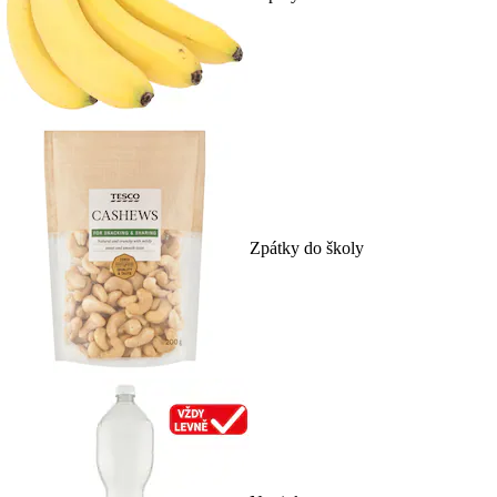
Zpátky do školy