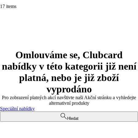
17 items
Omlouváme se, Clubcard
nabídky v této kategorii již není
platná, nebo je již zboží
vyprodáno
Pro zobrazení platných akcí navštivte naši Akční stránku a vyhledejte
alternativní produkty
Speciální nabídky
Hledat