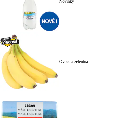
Novinky
Ovoce a zelenina