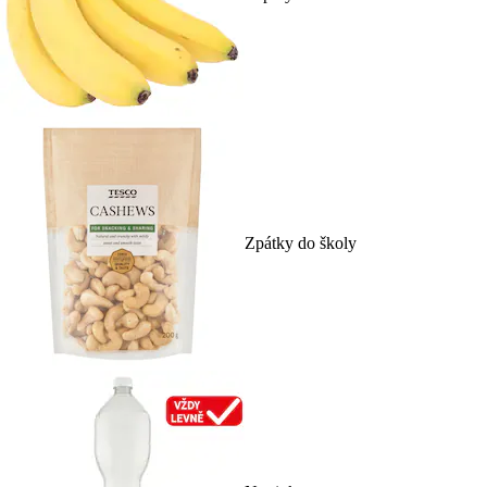
Zpátky do školy