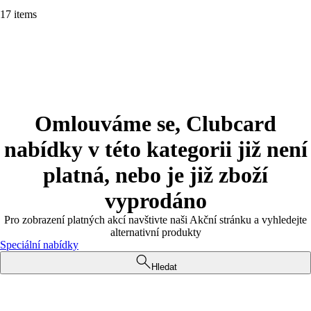
17 items
Omlouváme se, Clubcard
nabídky v této kategorii již není
platná, nebo je již zboží
vyprodáno
Pro zobrazení platných akcí navštivte naši Akční stránku a vyhledejte
alternativní produkty
Speciální nabídky
Hledat