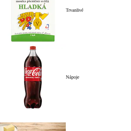
Trvanlivé
Nápoje