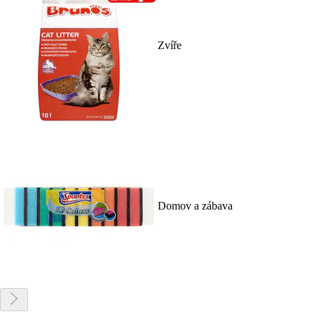
Zvíře
Domov a zábava