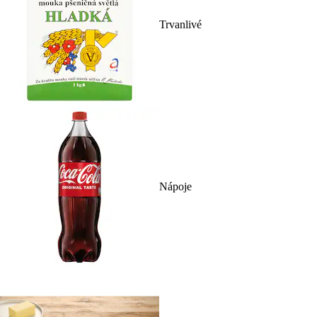
Trvanlivé
Nápoje