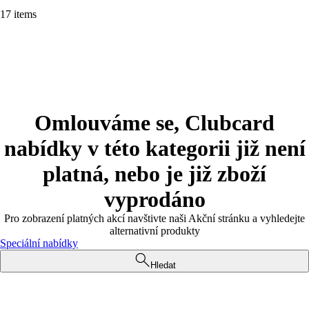
17 items
Omlouváme se, Clubcard
nabídky v této kategorii již není
platná, nebo je již zboží
vyprodáno
Pro zobrazení platných akcí navštivte naši Akční stránku a vyhledejte
alternativní produkty
Speciální nabídky
Hledat