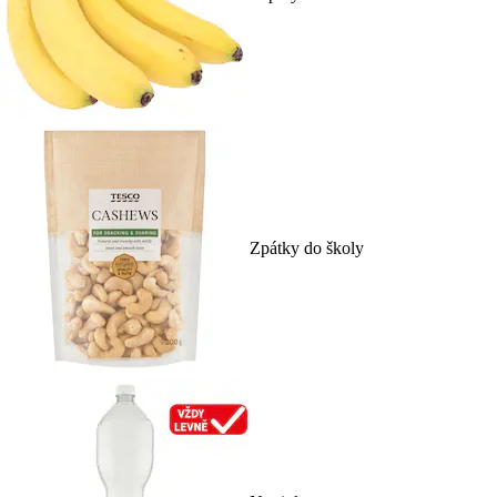
Zpátky do školy