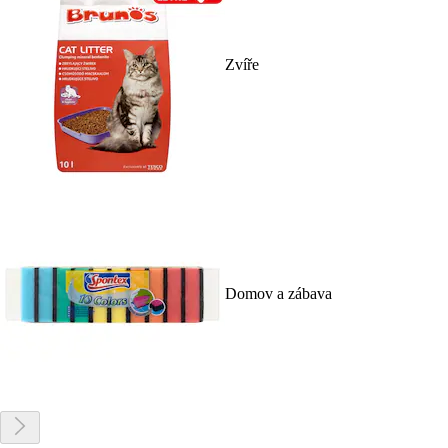
Zvíře
Domov a zábava