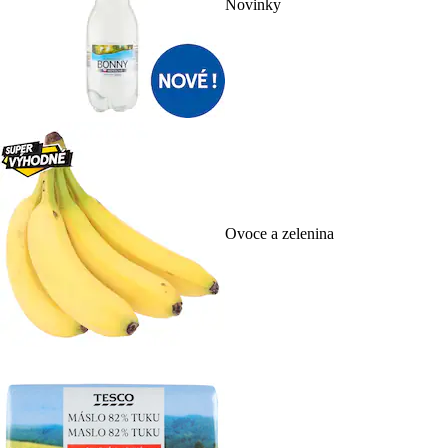
Novinky
Ovoce a zelenina