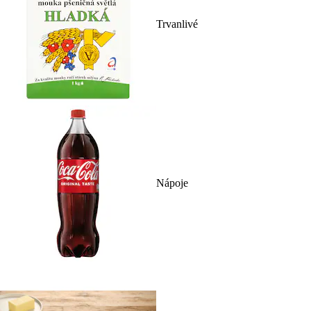
Trvanlivé
Nápoje