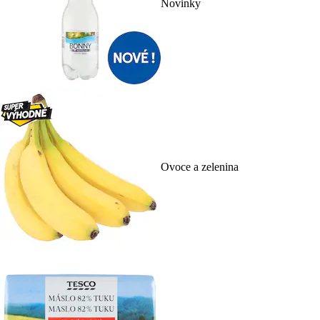
Novinky
Ovoce a zelenina