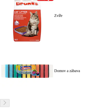
Zvíře
Domov a zábava