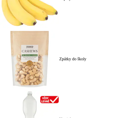
Zpátky do školy