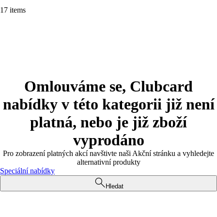
17 items
Omlouváme se, Clubcard
nabídky v této kategorii již není
platná, nebo je již zboží
vyprodáno
Pro zobrazení platných akcí navštivte naši Akční stránku a vyhledejte
alternativní produkty
Speciální nabídky
Hledat