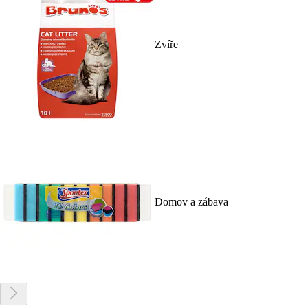
Zvíře
Domov a zábava