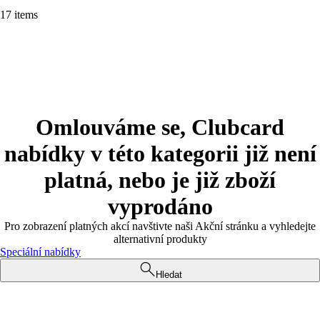
17 items
Omlouváme se, Clubcard
nabídky v této kategorii již není
platná, nebo je již zboží
vyprodáno
Pro zobrazení platných akcí navštivte naši Akční stránku a vyhledejte
alternativní produkty
Speciální nabídky
Hledat