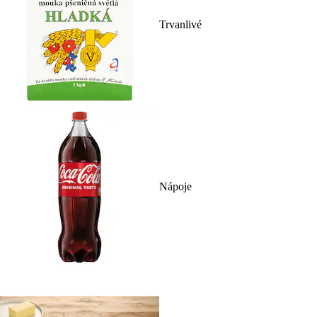
Trvanlivé
Nápoje