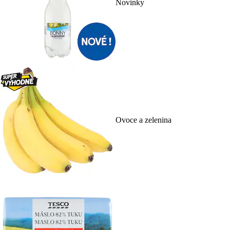
Novinky
Ovoce a zelenina