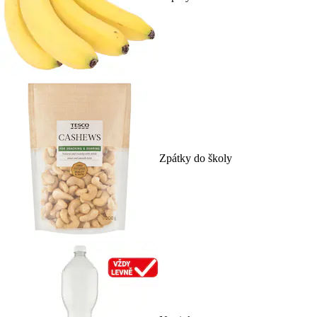
Zpátky do školy