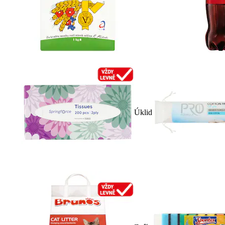
Úklid