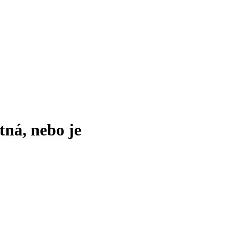
tná, nebo je