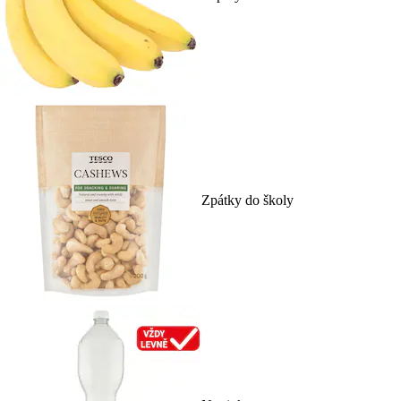
Zpátky do školy