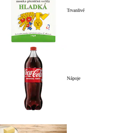
Trvanlivé
Nápoje