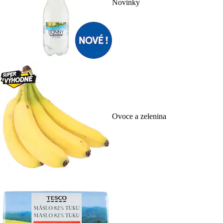
Novinky
Ovoce a zelenina