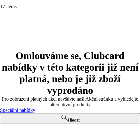
17 items
Omlouváme se, Clubcard
nabídky v této kategorii již není
platná, nebo je již zboží
vyprodáno
Pro zobrazení platných akcí navštivte naši Akční stránku a vyhledejte
alternativní produkty
Speciální nabídky
Hledat