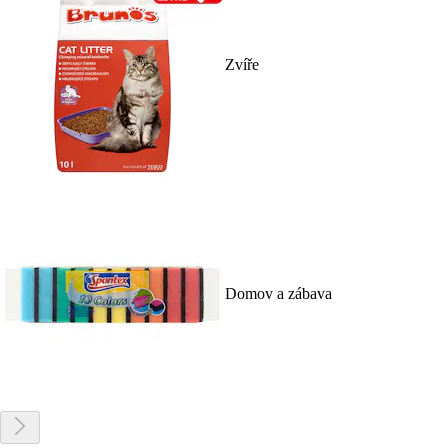
Zvíře
Domov a zábava