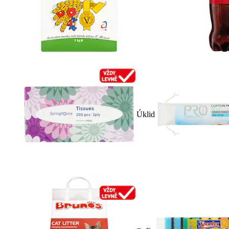
Úklid