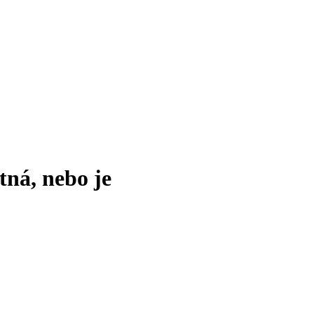
tná, nebo je