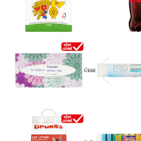
Úklid