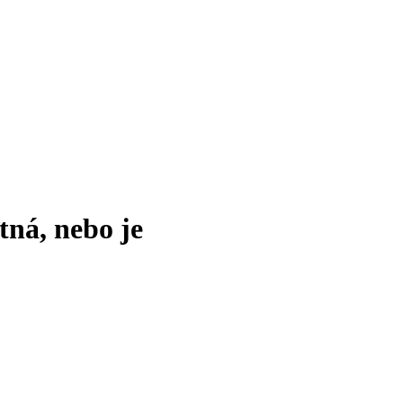
tná, nebo je