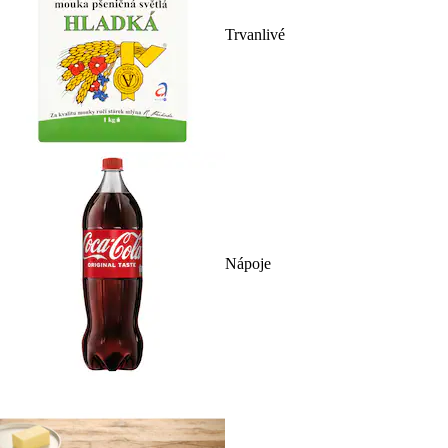
Trvanlivé
Nápoje