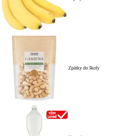
Zpátky do školy