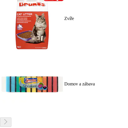
Zvíře
Domov a zábava