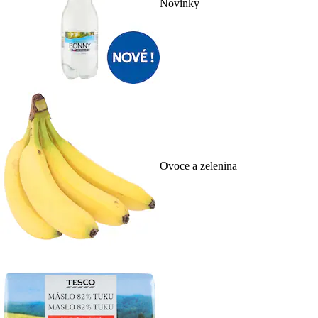
Novinky
Ovoce a zelenina