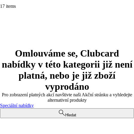
17 items
Omlouváme se, Clubcard
nabídky v této kategorii již není
platná, nebo je již zboží
vyprodáno
Pro zobrazení platných akcí navštivte naši Akční stránku a vyhledejte
alternativní produkty
Speciální nabídky
Hledat