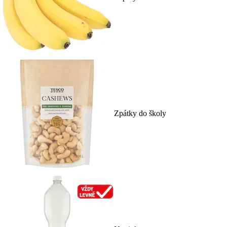
Zpátky do školy