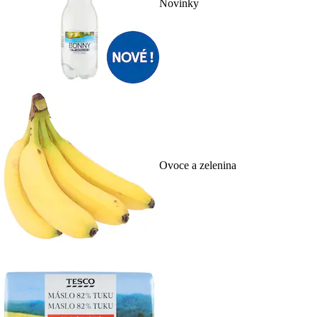
Novinky
Ovoce a zelenina