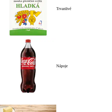
Trvanlivé
Nápoje