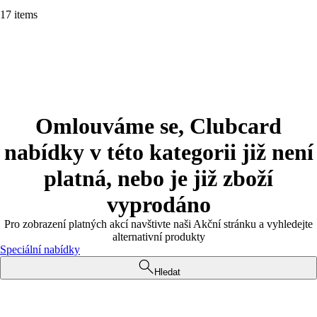
17 items
Omlouváme se, Clubcard
nabídky v této kategorii již není
platná, nebo je již zboží
vyprodáno
Pro zobrazení platných akcí navštivte naši Akční stránku a vyhledejte
alternativní produkty
Speciální nabídky
Hledat