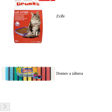
Zvíře
Domov a zábava